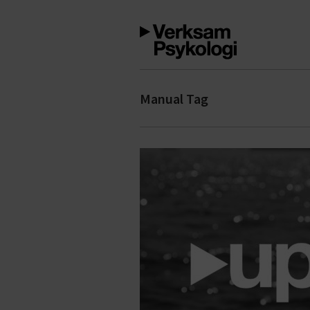
Manual Tag