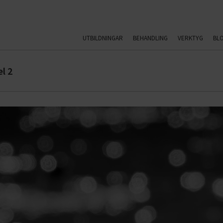
UTBILDNINGAR
BEHANDLING
VERKTYG
BL
el 2