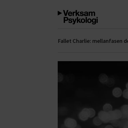
Fallet Charlie: mellanfasen d