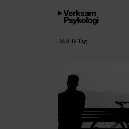
DSM-IV Tag